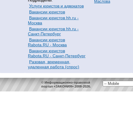
Подразделы
:
Маслова
Услуги юристов и адвокатов
Вакансии юристов
Вакансии юристов hh.ru -
Москва
Вакансии юристов hh.ru -
Санкт-Петербург
Вакансии юристов
Rabota.RU - Москва
Вакансии юристов
Rabota.RU - Санкт-Петербург
Разовая, временная,
удаленная работа (спрос)
© Информационно-правовой
портал «ЗАКОНИЯ» 2008-2026.