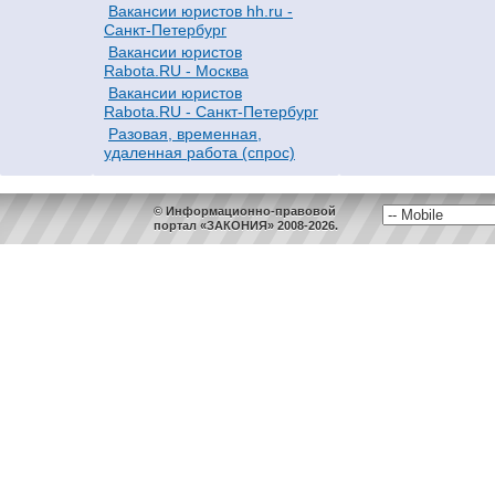
Вакансии юристов hh.ru -
Санкт-Петербург
Вакансии юристов
Rabota.RU - Москва
Вакансии юристов
Rabota.RU - Санкт-Петербург
Разовая, временная,
удаленная работа (спрос)
© Информационно-правовой
портал «ЗАКОНИЯ» 2008-2026.