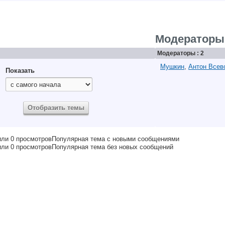
Модераторы
Модераторы : 2
Мушкин
,
Антон Всев
Показать
Популярная тема с новыми сообщениями
Популярная тема без новых сообщений