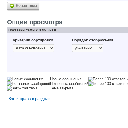
Новая тема
Опции просмотра
Показаны темы с 0 по 0 из 0
Критерий сортировки
Порядок отображения
Новые сообщения
Нет новых сообщений
Тема закрыта
Ваши права в разделе