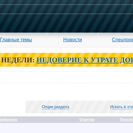
Главные темы
Новости
Спецпро
 НЕДЕЛИ:
НЕДОВЕРИЕ К УТРАТЕ ДО
Опции раздела
Искать в эт
сообщение
Ответов
Просмо