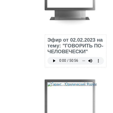
Эфир от 02.02.2023 на
тему: "ГОВОРИТЬ ПО-
ЧЕЛОВЕЧЕСКИ"