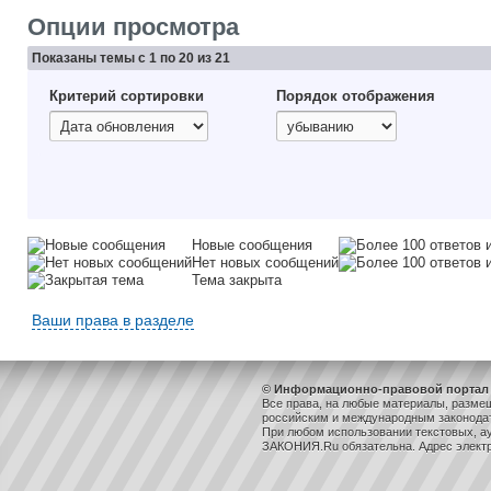
Опции просмотра
Показаны темы с 1 по 20 из 21
Критерий сортировки
Порядок отображения
Новые сообщения
Нет новых сообщений
Тема закрыта
Ваши права в разделе
© Информационно-правовой портал 
Все права, на любые материалы, разме
российским и международным законодат
При любом использовании текстовых, ау
ЗАКОНИЯ.Ru обязательна. Адрес элект