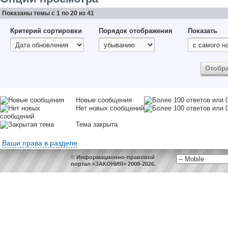
Показаны темы с 1 по 20 из 41
Критерий сортировки
Порядок отображения
Показать
Новые сообщения
Нет новых сообщений
Тема закрыта
Ваши права в разделе
© Информационно-правовой
портал «ЗАКОНИЯ» 2008-2026.