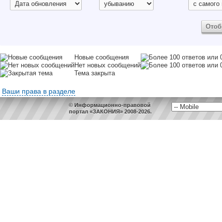
Новые сообщения
Нет новых сообщений
Тема закрыта
Ваши права в разделе
© Информационно-правовой
портал «ЗАКОНИЯ» 2008-2026.