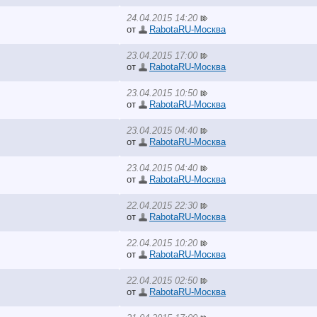
24.04.2015 14:20
от
RabotaRU-Москва
23.04.2015 17:00
от
RabotaRU-Москва
23.04.2015 10:50
от
RabotaRU-Москва
23.04.2015 04:40
от
RabotaRU-Москва
23.04.2015 04:40
от
RabotaRU-Москва
22.04.2015 22:30
от
RabotaRU-Москва
22.04.2015 10:20
от
RabotaRU-Москва
22.04.2015 02:50
от
RabotaRU-Москва