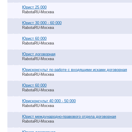
Юрист 25 000
RabotaRU-Москва
Юрист 30 000 - 60 000
RabotaRU-Москва
Юрист 60 000
RabotaRU-Москва
Юрист договорная
RabotaRU-Москва
Юрисконсульт по работе с входящими исками договорная
RabotaRU-Москва
Юрист 60 000
RabotaRU-Москва
Юрисконсульт 40 000 - 50 000
RabotaRU-Москва
Юрист международно-правового отдела договорная
RabotaRU-Москва