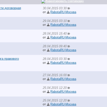
ти договорная
30.04.2015 03:30
от
RabotaRU-Москва
29.04.2015 03:10
от
RabotaRU-Москва
28.04.2015 15:40
от
RabotaRU-Москва
28.04.2015 09:40
от
RabotaRU-Москва
га правового
28.04.2015 03:30
от
RabotaRU-Москва
27.04.2015 16:00
от
RabotaRU-Москва
25.04.2015 12:20
от
RabotaRU-Москва
25.04.2015 12:20
от
RabotaRU-Москва