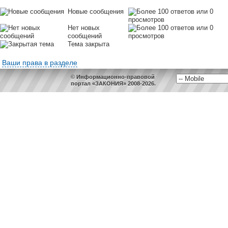
Новые сообщения
Нет новых
сообщений
Тема закрыта
Ваши права в разделе
© Информационно-правовой
портал «ЗАКОНИЯ» 2008-2026.