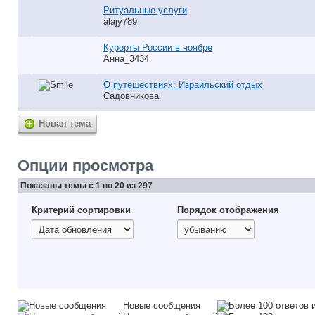
Ритуальные услуги
alajy789
Курорты России в ноябре
Анна_3434
О путешествиях: Израильский отдых
Садовникова
Новая тема
Опции просмотра
Показаны темы с 1 по 20 из 297
Критерий сортировки
Порядок отображения
Новые сообщения