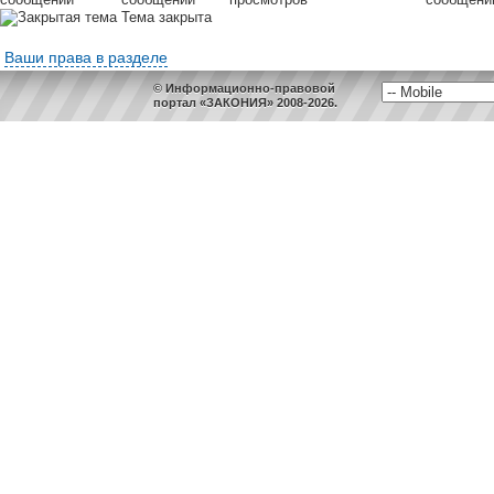
Тема закрыта
Ваши права в разделе
© Информационно-правовой
портал «ЗАКОНИЯ» 2008-2026.