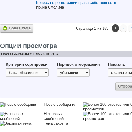
Вопрос по регистрации права собственности
Ирина Смолина
Новая тема
1
2
Страница 1 из 159
Опции просмотра
Показаны темы с 1 по 20 из 3167
Критерий сортировки
Порядок отображения
Показать
Новые сообщения
Нет новых
сообщений
Тема закрыта