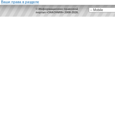
Ваши права в разделе
© Информационно-правовой
портал «ЗАКОНИЯ» 2008-2026.