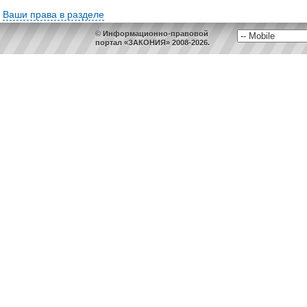
Ваши права в разделе
© Информационно-правовой
портал «ЗАКОНИЯ» 2008-2026.