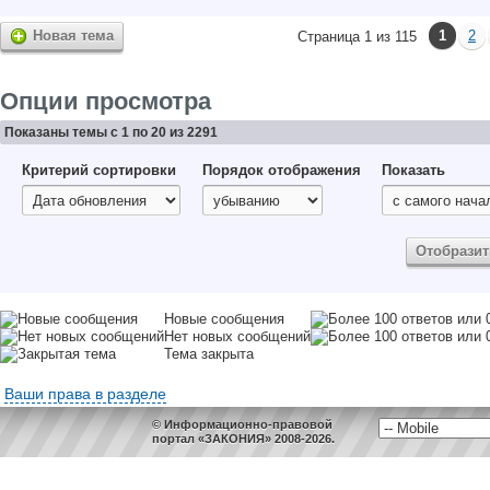
Новая тема
1
2
Страница 1 из 115
Опции просмотра
Показаны темы с 1 по 20 из 2291
Критерий сортировки
Порядок отображения
Показать
Новые сообщения
Нет новых сообщений
Тема закрыта
Ваши права в разделе
© Информационно-правовой
портал «ЗАКОНИЯ» 2008-2026.