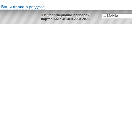
Ваши права в разделе
© Информационно-правовой
портал «ЗАКОНИЯ» 2008-2026.