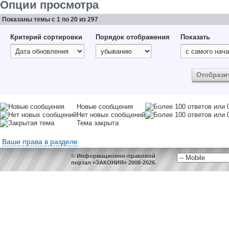
Опции просмотра
Показаны темы с 1 по 20 из 297
Критерий сортировки
Порядок отображения
Показать
Новые сообщения
Нет новых сообщений
Тема закрыта
Ваши права в разделе
© Информационно-правовой
портал «ЗАКОНИЯ» 2008-2026.