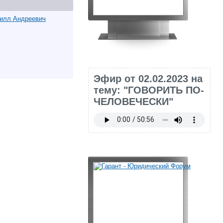
рилл Андреевич
Эфир от 02.02.2023 на
тему: "ГОВОРИТЬ ПО-
ЧЕЛОВЕЧЕСКИ"