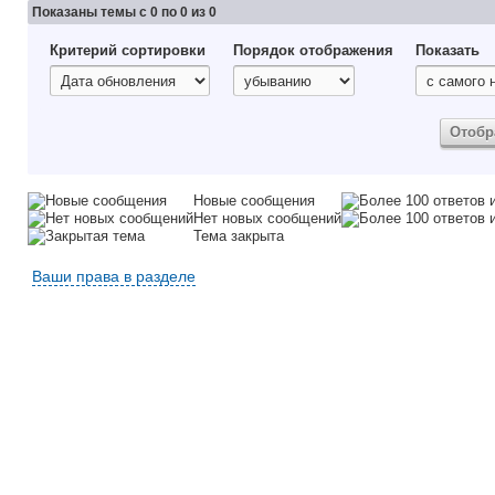
Показаны темы с 0 по 0 из 0
Критерий сортировки
Порядок отображения
Показать
Новые сообщения
Нет новых сообщений
Тема закрыта
Ваши права в разделе