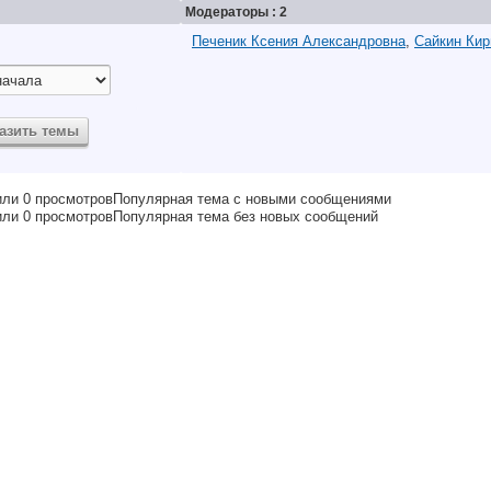
Модераторы : 2
Печеник Ксения Александровна
,
Сайкин Ки
Популярная тема с новыми сообщениями
Популярная тема без новых сообщений