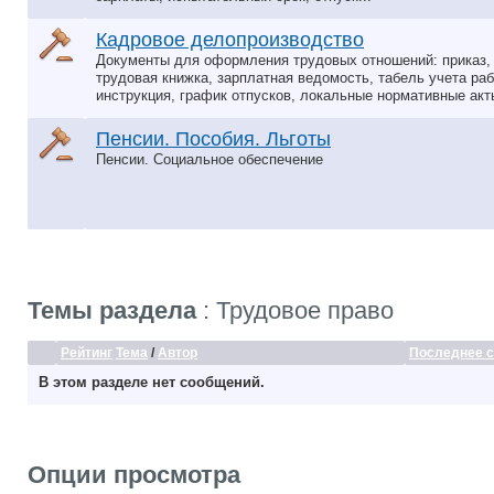
Кадровое делопроизводство
Документы для оформления трудовых отношений: приказ,
трудовая книжка, зарплатная ведомость, табель учета ра
инструкция, график отпусков, локальные нормативные акты
Пенсии. Пособия. Льготы
Пенсии. Социальное обеспечение
Темы раздела
: Трудовое право
Рейтинг
Тема
/
Автор
Последнее 
В этом разделе нет сообщений.
Опции просмотра