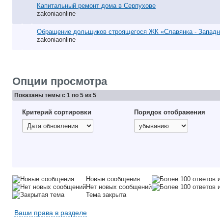
Капитальный ремонт дома в Серпухове
zakoniaonline
Обращение дольщиков строящегося ЖК «Славянка - Западн
zakoniaonline
Опции просмотра
Показаны темы с 1 по 5 из 5
Критерий сортировки
Порядок отображения
Новые сообщения
Нет новых сообщений
Тема закрыта
Ваши права в разделе