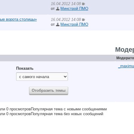
16.04.2012 14:08
от
Минстрой ПМО
ые ворота столицы»
16.04.2012 14:08
от
Минстрой ПМО
Моде
Модерато
_maximu
Показать
Популярная тема с новыми сообщениями
Популярная тема без новых сообщений