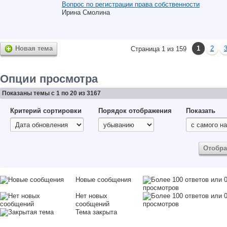
Вопрос по регистрации права собственности
Ирина Смолина
Новая тема
1
2
Страница 1 из 159
Опции просмотра
Показаны темы с 1 по 20 из 3167
Критерий сортировки
Порядок отображения
Показать
Новые сообщения
Нет новых
сообщений
Тема закрыта