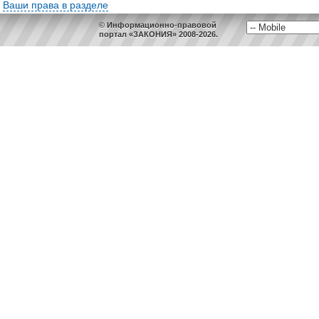
Ваши права в разделе
© Информационно-правовой
портал «ЗАКОНИЯ» 2008-2026.