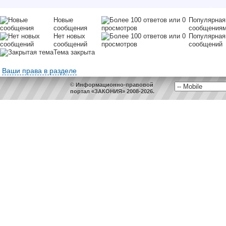
Новые
Популярная
сообщения
сообщения
Нет новых
Популярная
сообщений
сообщений
Тема закрыта
Ваши права в разделе
© Информационно-правовой
портал «ЗАКОНИЯ» 2008-2026.