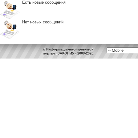
Есть новые сообщения
Нет новых сообщений
© Информационно-правовой
портал «ЗАКОНИЯ» 2008-2026.