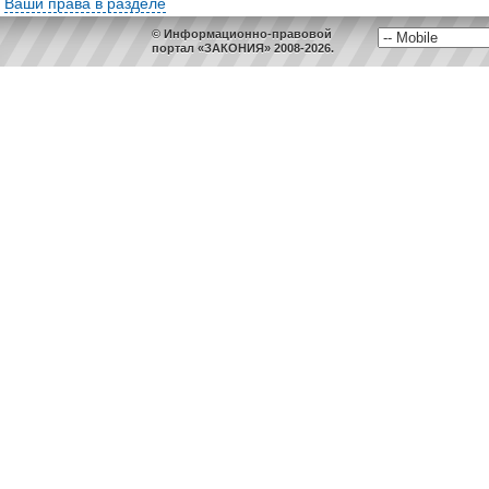
Ваши права в разделе
© Информационно-правовой
портал «ЗАКОНИЯ» 2008-2026.