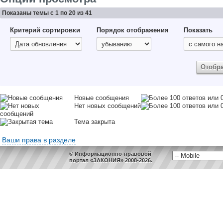
Показаны темы с 1 по 20 из 41
Критерий сортировки
Порядок отображения
Показать
Новые сообщения
Нет новых сообщений
Тема закрыта
Ваши права в разделе
© Информационно-правовой
портал «ЗАКОНИЯ» 2008-2026.