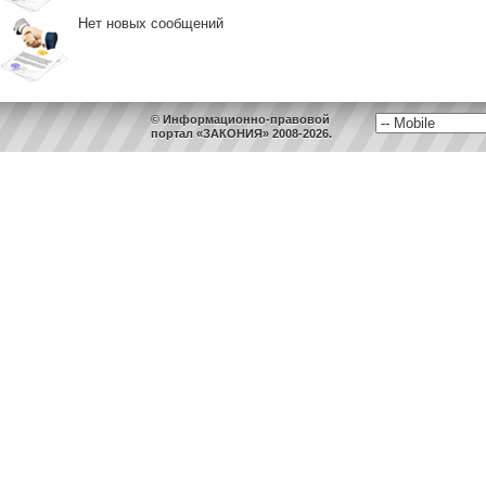
Нет новых сообщений
© Информационно-правовой
портал «ЗАКОНИЯ» 2008-2026.