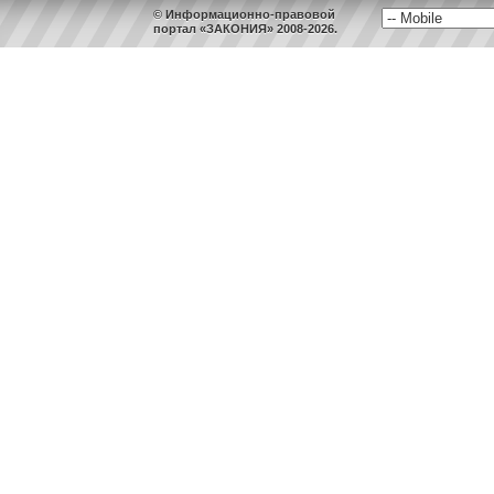
© Информационно-правовой
портал «ЗАКОНИЯ» 2008-2026.