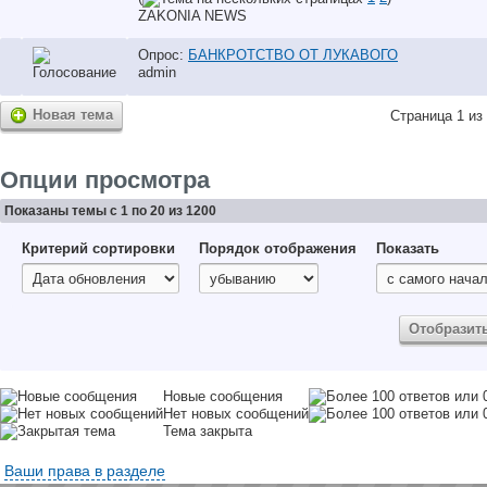
ZAKONIA NEWS
Опрос:
БАНКРОТСТВО ОТ ЛУКАВОГО
аdmin
Новая тема
Страница 1 из
Опции просмотра
Показаны темы с 1 по 20 из 1200
Критерий сортировки
Порядок отображения
Показать
Новые сообщения
Нет новых сообщений
Тема закрыта
Ваши права в разделе