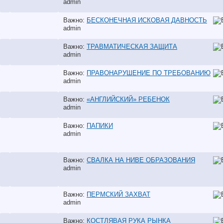
аdmin
Важно:
БЕСКОНЕЧНАЯ ИСКОВАЯ ДАВНОСТЬ
аdmin
Важно:
ТРАВМАТИЧЕСКАЯ ЗАЩИТА
аdmin
Важно:
ПРАВОНАРУШЕНИЕ ПО ТРЕБОВАНИЮ
аdmin
Важно:
«АНГЛИЙСКИЙ» РЕБЕНОК
аdmin
Важно:
ПАПИКИ
аdmin
Важно:
СВАЛКА НА НИВЕ ОБРАЗОВАНИЯ
аdmin
Важно:
ПЕРМСКИЙ ЗАХВАТ
аdmin
Важно:
КОСТЛЯВАЯ РУКА РЫНКА