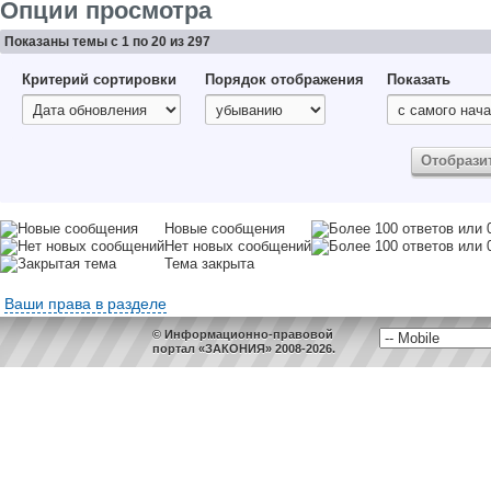
Опции просмотра
Показаны темы с 1 по 20 из 297
Критерий сортировки
Порядок отображения
Показать
Новые сообщения
Нет новых сообщений
Тема закрыта
Ваши права в разделе
© Информационно-правовой
портал «ЗАКОНИЯ» 2008-2026.