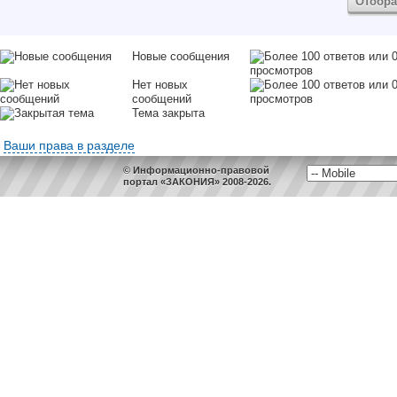
Новые сообщения
Нет новых
сообщений
Тема закрыта
Ваши права в разделе
© Информационно-правовой
портал «ЗАКОНИЯ» 2008-2026.