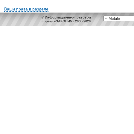
Ваши права в разделе
© Информационно-правовой
портал «ЗАКОНИЯ» 2008-2026.