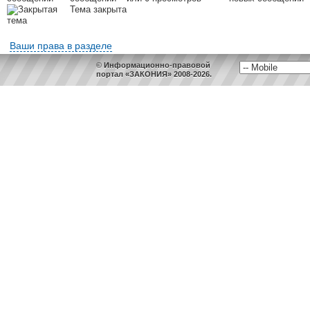
Тема закрыта
Ваши права в разделе
© Информационно-правовой
портал «ЗАКОНИЯ» 2008-2026.