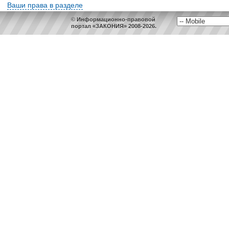
Ваши права в разделе
© Информационно-правовой
портал «ЗАКОНИЯ» 2008-2026.