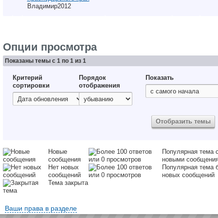
Владимир2012
Опции просмотра
Показаны темы с 1 по 1 из 1
Критерий
Порядок
Показать
сортировки
отображения
Новые
Популярная тема 
сообщения
новыми сообщени
Нет новых
Популярная тема 
сообщений
новых сообщений
Тема закрыта
Ваши права в разделе