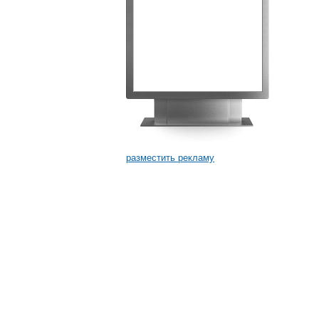
разместить рекламу