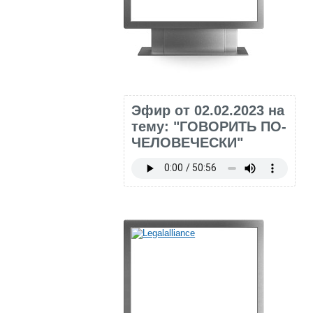
Эфир от 02.02.2023 на
тему: "ГОВОРИТЬ ПО-
ЧЕЛОВЕЧЕСКИ"