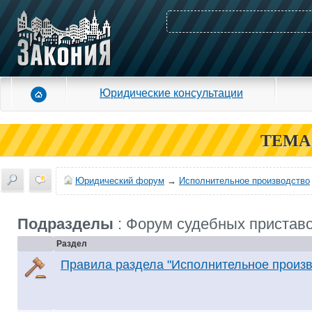
Юридические консультации
ТЕМА
Юридический форум
→
Исполнительное производство
Подразделы
: Форум судебных пристав
Раздел
Правила раздела "Исполнительное произв