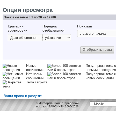
Опции просмотра
Показаны темы с 1 по 20 из 19780
Критерий
Порядок
Показать
сортировки
отображения
Новые
Популярная тема с
сообщения
новыми сообщени
Нет новых
Популярная тема б
сообщений
новых сообщений
Тема закрыта
Ваши права в разделе
© Информационно-правовой
портал «ЗАКОНИЯ» 2008-2026.