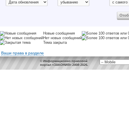
Новые сообщения
Нет новых сообщений
Тема закрыта
Ваши права в разделе
© Информационно-правовой
портал «ЗАКОНИЯ» 2008-2026.