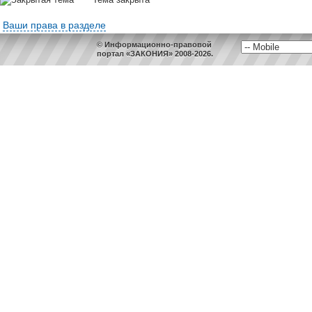
Ваши права в разделе
© Информационно-правовой
портал «ЗАКОНИЯ» 2008-2026.