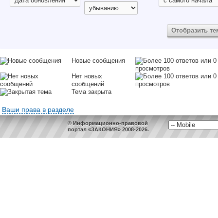
Новые сообщения
Нет новых
сообщений
Тема закрыта
Ваши права в разделе
© Информационно-правовой
портал «ЗАКОНИЯ» 2008-2026.