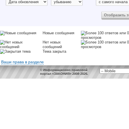
Новые сообщения
Нет новых
сообщений
Тема закрыта
Ваши права в разделе
© Информационно-правовой
портал «ЗАКОНИЯ» 2008-2026.