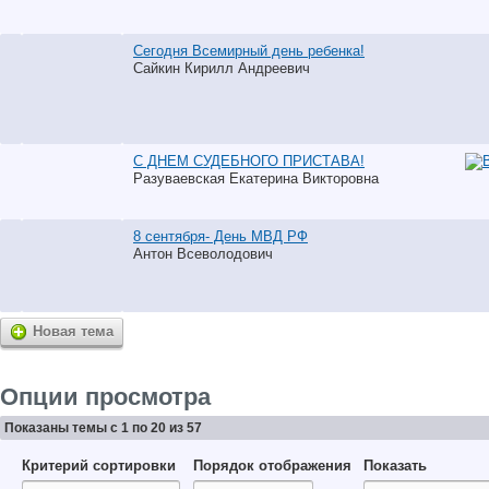
Сегодня Всемирный день ребенка!
Сайкин Кирилл Андреевич
С ДНЕМ СУДЕБНОГО ПРИСТАВА!
Разуваевская Екатерина Викторовна
8 сентября- День МВД РФ
Антон Всеволодович
Новая тема
Опции просмотра
Показаны темы с 1 по 20 из 57
Критерий сортировки
Порядок отображения
Показать