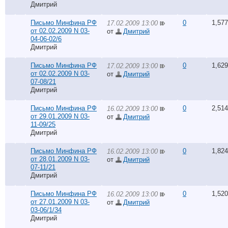
Дмитрий
Письмо Минфина РФ
0
1,577
17.02.2009 13:00
от 02.02.2009 N 03-
от
Дмитрий
04-06-02/6
Дмитрий
Письмо Минфина РФ
0
1,629
17.02.2009 13:00
от 02.02.2009 N 03-
от
Дмитрий
07-08/21
Дмитрий
Письмо Минфина РФ
0
2,514
16.02.2009 13:00
от 29.01.2009 N 03-
от
Дмитрий
11-09/25
Дмитрий
Письмо Минфина РФ
0
1,824
16.02.2009 13:00
от 28.01.2009 N 03-
от
Дмитрий
07-11/21
Дмитрий
Письмо Минфина РФ
0
1,520
16.02.2009 13:00
от 27.01.2009 N 03-
от
Дмитрий
03-06/1/34
Дмитрий