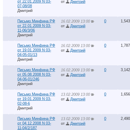
от 22.01.2009 N 03-
от
Дмитрий
07-08/08
Дмитрий
Письмо Минфина РФ
0
1,543
16.02.2009 13:00
от 22.01.2009 N 03-
от
Дмитрий
11-06/3/06
Дмитрий
Письмо Минфина РФ
0
1,787
16.02.2009 13:00
от 19.01.2009 N 03-
от
Дмитрий
04-05-01/13
Дмитрий
Письмо Минфина РФ
0
3,142
16.02.2009 13:00
от 05.08.2008 N 03-
от
Дмитрий
04-06-01/246
Дмитрий
Письмо Минфина РФ
0
1,656
13.02.2009 13:00
от 19.01.2009 N 03-
от
Дмитрий
02-08-6
Дмитрий
Письмо Минфина РФ
0
2,490
13.02.2009 13:00
от 04.12.2008 N 03-
от
Дмитрий
11-04/2/187