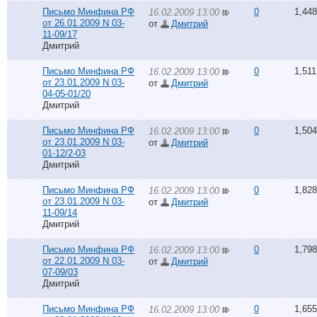
Письмо Минфина РФ
0
1,448
16.02.2009 13:00
от 26.01.2009 N 03-
от
Дмитрий
11-09/17
Дмитрий
Письмо Минфина РФ
0
1,511
16.02.2009 13:00
от 23.01.2009 N 03-
от
Дмитрий
04-05-01/20
Дмитрий
Письмо Минфина РФ
0
1,504
16.02.2009 13:00
от 23.01.2009 N 03-
от
Дмитрий
01-12/2-03
Дмитрий
Письмо Минфина РФ
0
1,828
16.02.2009 13:00
от 23.01.2009 N 03-
от
Дмитрий
11-09/14
Дмитрий
Письмо Минфина РФ
0
1,798
16.02.2009 13:00
от 22.01.2009 N 03-
от
Дмитрий
07-09/03
Дмитрий
Письмо Минфина РФ
0
1,655
16.02.2009 13:00