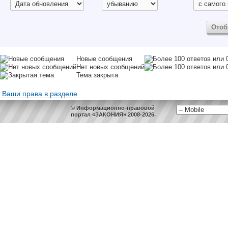
Новые сообщения
Нет новых сообщений
Тема закрыта
Ваши права в разделе
© Информационно-правовой
портал «ЗАКОНИЯ» 2008-2026.