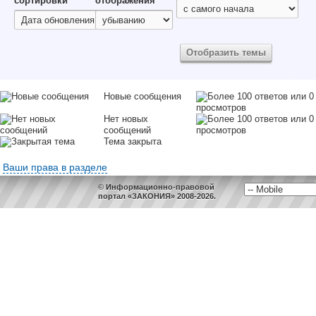
сортировки
отображения
Новые сообщения
Нет новых
сообщений
Тема закрыта
Ваши права в разделе
© Информационно-правовой
портал «ЗАКОНИЯ» 2008-2026.