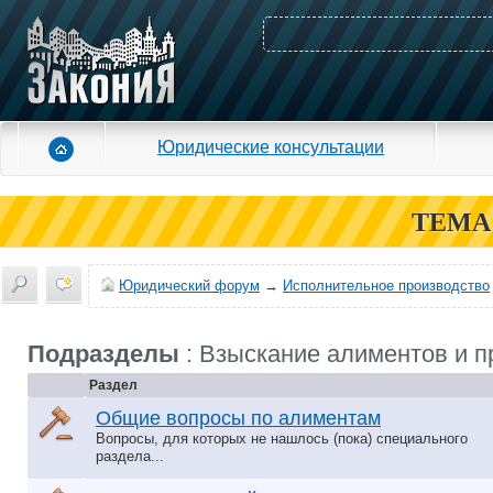
Юридические консультации
ТЕМА
Юридический форум
→
Исполнительное производство
Подразделы
: Взыскание алиментов и п
Раздел
Общие вопросы по алиментам
Вопросы, для которых не нашлось (пока) специального
раздела...