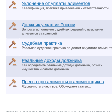
Уклонение от уплаты алиментов
Квалификация, практика привлечения к ответственности
Должник уехал из России
Вопросы исполнения судебных решений о взыскании
алиментов за границей
Судебная практика
Реальная судебная практика по делам об уплате алимент
Реальные доходы должника
Как определить реальные доходы должника, розыск
имущества и самого должника
Пресса про алименты и алиментщиков
Журналисты знают все. Обсуждаем статьи...