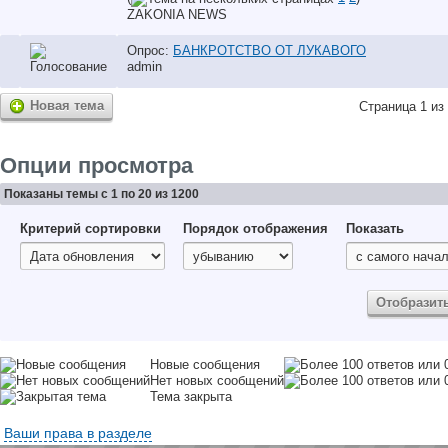
ZAKONIA NEWS
Опрос:
БАНКРОТСТВО ОТ ЛУКАВОГО
аdmin
Новая тема
Страница 1 из
Опции просмотра
Показаны темы с 1 по 20 из 1200
Критерий сортировки
Порядок отображения
Показать
Новые сообщения
Нет новых сообщений
Тема закрыта
Ваши права в разделе