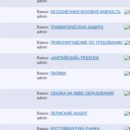
аdmin
Важно:
БЕСКОНЕЧНАЯ ИСКОВАЯ ДАВНОСТЬ
аdmin
Важно:
ТРАВМАТИЧЕСКАЯ ЗАЩИТА
аdmin
Важно:
ПРАВОНАРУШЕНИЕ ПО ТРЕБОВАНИЮ
аdmin
Важно:
«АНГЛИЙСКИЙ» РЕБЕНОК
аdmin
Важно:
ПАПИКИ
аdmin
Важно:
СВАЛКА НА НИВЕ ОБРАЗОВАНИЯ
аdmin
Важно:
ПЕРМСКИЙ ЗАХВАТ
аdmin
Важно:
КОСТЛЯВАЯ РУКА РЫНКА