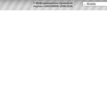
© Информационно-правовой
портал «ЗАКОНИЯ» 2008-2026.