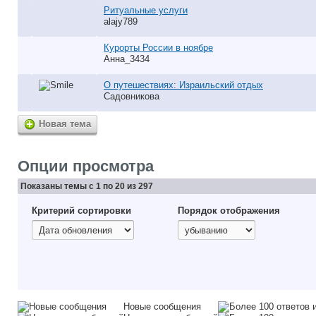
Ритуальные услуги
alajy789
Курорты России в ноябре
Анна_3434
О путешествиях: Израильский отдых
Садовникова
Новая тема
Опции просмотра
Показаны темы с 1 по 20 из 297
Критерий сортировки
Порядок отображения
Новые сообщения