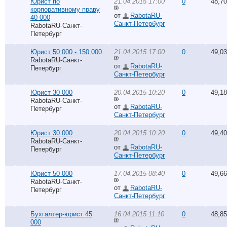
Юрист по
21.04.2015 17:00
0
48,7
корпоративному праву
от
RabotaRU-
40 000
Санкт-Петербург
RabotaRU-Санкт-
Петербург
Юрист 50 000 - 150 000
21.04.2015 17:00
0
49,0
RabotaRU-Санкт-
от
RabotaRU-
Петербург
Санкт-Петербург
Юрист 30 000
20.04.2015 10:20
0
49,1
RabotaRU-Санкт-
от
RabotaRU-
Петербург
Санкт-Петербург
Юрист 30 000
20.04.2015 10:20
0
49,4
RabotaRU-Санкт-
от
RabotaRU-
Петербург
Санкт-Петербург
Юрист 50 000
17.04.2015 08:40
0
49,6
RabotaRU-Санкт-
от
RabotaRU-
Петербург
Санкт-Петербург
Бухгалтер-юрист 45
16.04.2015 11:10
0
48,8
000