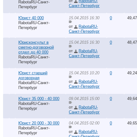
от
RabotaRU-
RabotaRU-Санкт-
Санкт-Петербург
Петербург
Юрист 40 000
15.04.2015 16:30
0
49,4
RabotaRU-Санкт-
от
RabotaRU-
Петербург
Санкт-Петербург
Юрисконсульт в
15.04.2015 16:30
0
48,4
сметно-договорной
от
RabotaRU-
отдел до 40 000
Санкт-Петербург
RabotaRU-Санкт-
Петербург
Юрист старший
15.04.2015 10:20
0
49,2
договорная
от
RabotaRU-
RabotaRU-Санкт-
Санкт-Петербург
Петербург
Юрист 35 000 - 40 000
09.04.2015 15:00
0
49,6
RabotaRU-Санкт-
от
RabotaRU-
Петербург
Санкт-Петербург
Юрист 20 000 - 30 000
04.04.2015 02:00
0
49,6
RabotaRU-Санкт-
от
RabotaRU-
Петербург
Санкт-Петербург