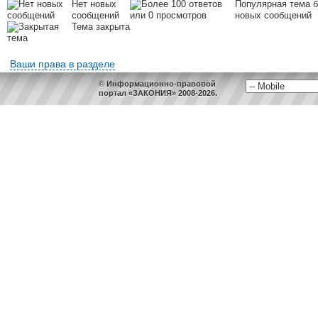
Нет новых
Популярная тема б
сообщений
новых сообщений
Тема закрыта
Ваши права в разделе
© Информационно-правовой
портал «ЗАКОНИЯ» 2008-2026.