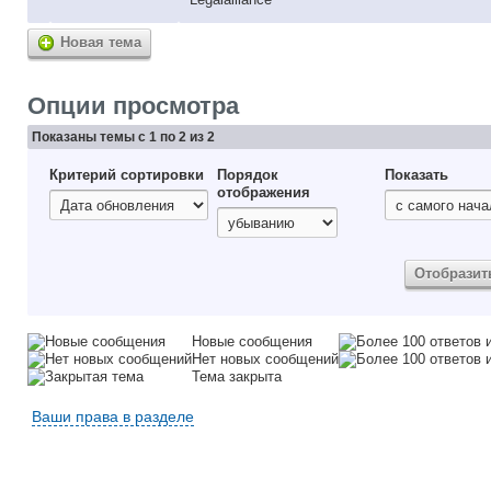
Новая тема
Опции просмотра
Показаны темы с 1 по 2 из 2
Критерий сортировки
Порядок
Показать
отображения
Новые сообщения
Нет новых сообщений
Тема закрыта
Ваши права в разделе