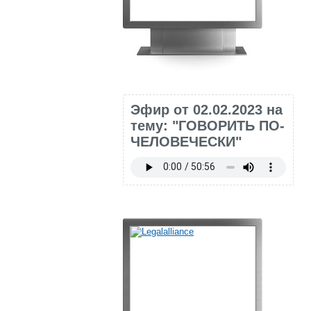
Эфир от 02.02.2023 на
тему: "ГОВОРИТЬ ПО-
ЧЕЛОВЕЧЕСКИ"