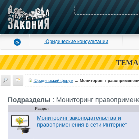
Юридические консультации
ТЕМА
Юридический форум
→
Мониторинг правоприменен
Подразделы
: Мониторинг правопримен
Раздел
Мониторинг законодательства и
правоприменения в сети Интернет