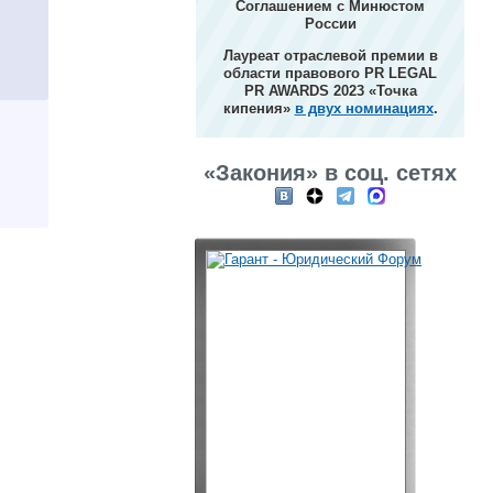
Соглашением с Минюстом
России
Лауреат отраслевой премии в
области правового PR LEGAL
PR AWARDS 2023 «Точка
кипения»
в двух номинациях
.
«Закония» в соц. сетях