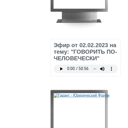
Эфир от 02.02.2023 на
тему: "ГОВОРИТЬ ПО-
ЧЕЛОВЕЧЕСКИ"