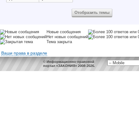
Новые сообщения
Нет новых сообщений
Тема закрыта
Ваши права в разделе
© Информационно-правовой
портал «ЗАКОНИЯ» 2008-2026.