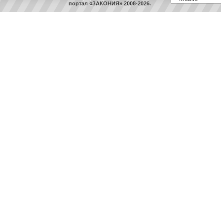
портал «ЗАКОНИЯ» 2008-2026.