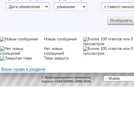
Новые сообщения
Нет новых
сообщений
Тема закрыта
Ваши права в разделе
© Информационно-правовой
портал «ЗАКОНИЯ» 2008-2026.