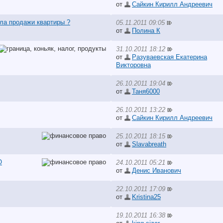
от
Сайкин Кирилл Андреевич
ла продажи квартиры ?
05.11.2011 09:05
от
Полина К
31.10.2011 18:12
от
Разуваевская Екатерина
Викторовна
26.10.2011 19:04
от
Таня6000
26.10.2011 13:22
от
Сайкин Кирилл Андреевич
25.10.2011 18:15
от
Slavabreath
О
24.10.2011 05:21
от
Денис Иванович
22.10.2011 17:09
от
Kristina25
19.10.2011 16:38