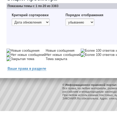
Показаны темы с 1 по 20 из 3383
Критерий сортировки
Порядок отображения
Новые сообщения
Нет новых сообщений
Тема закрыта
Ваши права в разделе
© Информационно-правовой портал 
Все права, на любые материалы, разме
российским и международным законодат
При любом использовании текстовых, ау
ЗАКОНИЯ.Ru обязательна. Адрес элект